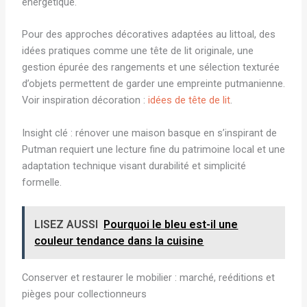
énergétique.
Pour des approches décoratives adaptées au littoal, des
idées pratiques comme une tête de lit originale, une
gestion épurée des rangements et une sélection texturée
d’objets permettent de garder une empreinte putmanienne.
Voir inspiration décoration :
idées de tête de lit
.
Insight clé : rénover une maison basque en s’inspirant de
Putman requiert une lecture fine du patrimoine local et une
adaptation technique visant durabilité et simplicité
formelle.
LISEZ AUSSI
Pourquoi le bleu est-il une
couleur tendance dans la cuisine
Conserver et restaurer le mobilier : marché, reéditions et
pièges pour collectionneurs