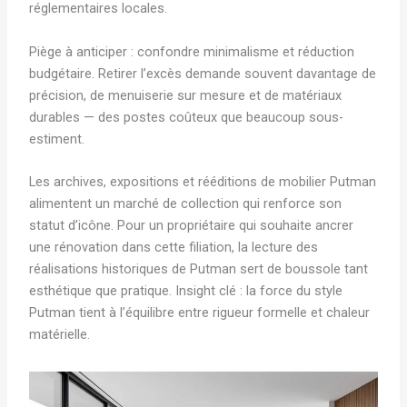
réglementaires locales.
Piège à anticiper : confondre minimalisme et réduction
budgétaire. Retirer l’excès demande souvent davantage de
précision, de menuiserie sur mesure et de matériaux
durables — des postes coûteux que beaucoup sous-
estiment.
Les archives, expositions et rééditions de mobilier Putman
alimentent un marché de collection qui renforce son
statut d’icône. Pour un propriétaire qui souhaite ancrer
une rénovation dans cette filiation, la lecture des
réalisations historiques de Putman sert de boussole tant
esthétique que pratique. Insight clé : la force du style
Putman tient à l’équilibre entre rigueur formelle et chaleur
matérielle.