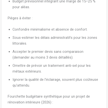
Budget prévisionnel intégrant une marge de 15–25 %
pour aléas.
Pièges à éviter :
Confondre minimalisme et absence de confort.
Sous-estimer les délais administratifs pour les zones
littorales.
Accepter le premier devis sans comparaison
(demander au moins 3 devis détaillés).
Omettre de prévoir un traitement anti-sel pour les
métaux extérieurs.
Ignorer la qualité de l’éclairage, souvent plus coûteuse
qu’attendu.
Fourchette budgétaire synthétique pour un projet de
rénovation intérieure (2026) :