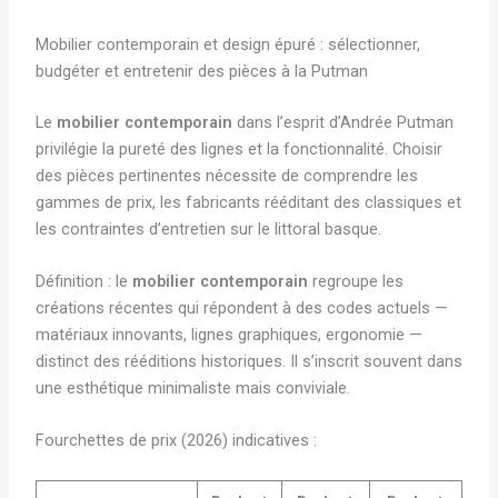
Mobilier contemporain et design épuré : sélectionner,
budgéter et entretenir des pièces à la Putman
Le
mobilier contemporain
dans l’esprit d’Andrée Putman
privilégie la pureté des lignes et la fonctionnalité. Choisir
des pièces pertinentes nécessite de comprendre les
gammes de prix, les fabricants rééditant des classiques et
les contraintes d’entretien sur le littoral basque.
Définition : le
mobilier contemporain
regroupe les
créations récentes qui répondent à des codes actuels —
matériaux innovants, lignes graphiques, ergonomie —
distinct des rééditions historiques. Il s’inscrit souvent dans
une esthétique minimaliste mais conviviale.
Fourchettes de prix (2026) indicatives :