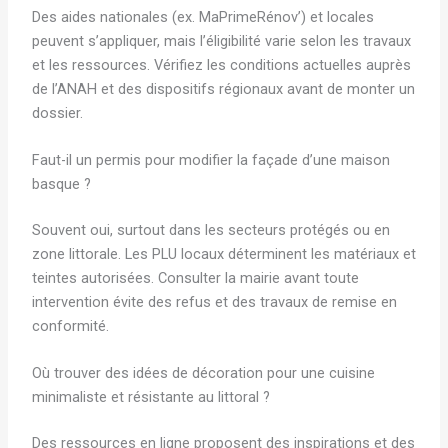
Des aides nationales (ex. MaPrimeRénov’) et locales
peuvent s’appliquer, mais l’éligibilité varie selon les travaux
et les ressources. Vérifiez les conditions actuelles auprès
de l’ANAH et des dispositifs régionaux avant de monter un
dossier.
Faut-il un permis pour modifier la façade d’une maison
basque ?
Souvent oui, surtout dans les secteurs protégés ou en
zone littorale. Les PLU locaux déterminent les matériaux et
teintes autorisées. Consulter la mairie avant toute
intervention évite des refus et des travaux de remise en
conformité.
Où trouver des idées de décoration pour une cuisine
minimaliste et résistante au littoral ?
Des ressources en ligne proposent des inspirations et des