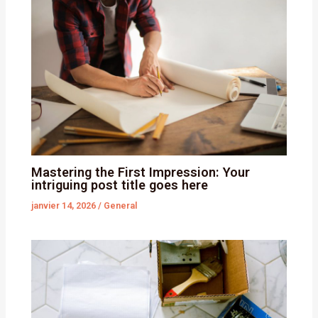
Mastering the First Impression: Your
intriguing post title goes here
janvier 14, 2026
/
General