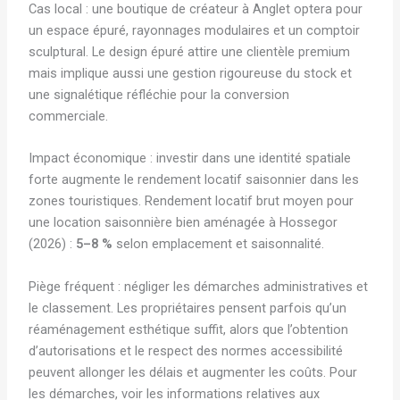
Cas local : une boutique de créateur à Anglet optera pour
un espace épuré, rayonnages modulaires et un comptoir
sculptural. Le design épuré attire une clientèle premium
mais implique aussi une gestion rigoureuse du stock et
une signalétique réfléchie pour la conversion
commerciale.
Impact économique : investir dans une identité spatiale
forte augmente le rendement locatif saisonnier dans les
zones touristiques. Rendement locatif brut moyen pour
une location saisonnière bien aménagée à Hossegor
(2026) :
5–8 %
selon emplacement et saisonnalité.
Piège fréquent : négliger les démarches administratives et
le classement. Les propriétaires pensent parfois qu’un
réaménagement esthétique suffit, alors que l’obtention
d’autorisations et le respect des normes accessibilité
peuvent allonger les délais et augmenter les coûts. Pour
les démarches, voir les informations relatives aux