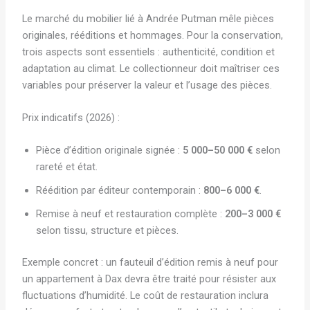
Le marché du mobilier lié à Andrée Putman mêle pièces
originales, rééditions et hommages. Pour la conservation,
trois aspects sont essentiels : authenticité, condition et
adaptation au climat. Le collectionneur doit maîtriser ces
variables pour préserver la valeur et l’usage des pièces.
Prix indicatifs (2026) :
Pièce d’édition originale signée :
5 000–50 000 €
selon
rareté et état.
Réédition par éditeur contemporain :
800–6 000 €
.
Remise à neuf et restauration complète :
200–3 000 €
selon tissu, structure et pièces.
Exemple concret : un fauteuil d’édition remis à neuf pour
un appartement à Dax devra être traité pour résister aux
fluctuations d’humidité. Le coût de restauration inclura