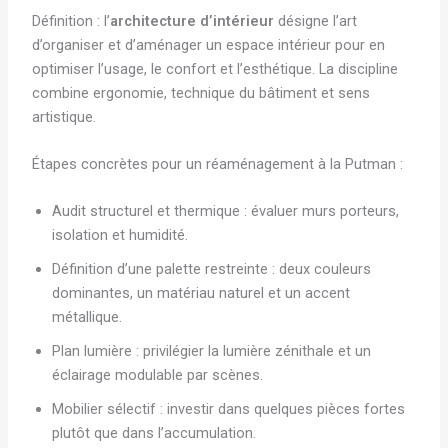
Définition : l’
architecture d’intérieur
désigne l’art
d’organiser et d’aménager un espace intérieur pour en
optimiser l’usage, le confort et l’esthétique. La discipline
combine ergonomie, technique du bâtiment et sens
artistique.
Étapes concrètes pour un réaménagement à la Putman :
Audit structurel et thermique : évaluer murs porteurs,
isolation et humidité.
Définition d’une palette restreinte : deux couleurs
dominantes, un matériau naturel et un accent
métallique.
Plan lumière : privilégier la lumière zénithale et un
éclairage modulable par scènes.
Mobilier sélectif : investir dans quelques pièces fortes
plutôt que dans l’accumulation.