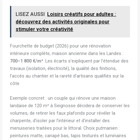
LISEZ AUSSI
Loisirs créatifs pour adultes :
découvrez des activités originales pour
stimuler votre créativité
Fourchette de budget (2026) pour une rénovation
intérieure complète, maison ancienne dans les Landes :
700–1 800 €/m²
. Les écarts s’expliquent par l’étendue des
travaux (isolation, électricité), la qualité des finitions,
l’accès au chantier et la rareté d’artisans qualifiés sur la
côte.
Exemple concret : un couple qui rénove une maison
landaise de 120 m² à Seignosse décidera de conserver les
volumes, de retirer les faux plafonds pour révéler la
charpente, d’isoler par l’intérieur et d’installer des
menuiseries traitées pour le littoral. Choix putmanien :
peintures matte, canapé bas, tapis texturés et luminaires