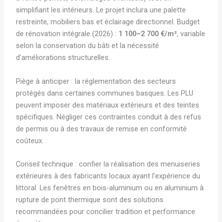
simplifiant les intérieurs. Le projet inclura une palette
restreinte, mobiliers bas et éclairage directionnel. Budget
de rénovation intégrale (2026) :
1 100–2 700 €/m²
, variable
selon la conservation du bâti et la nécessité
d’améliorations structurelles.
Piège à anticiper : la réglementation des secteurs
protégés dans certaines communes basques. Les PLU
peuvent imposer des matériaux extérieurs et des teintes
spécifiques. Négliger ces contraintes conduit à des refus
de permis ou à des travaux de remise en conformité
coûteux.
Conseil technique : confier la réalisation des menuiseries
extérieures à des fabricants locaux ayant l’expérience du
littoral. Les fenêtres en bois-aluminium ou en aluminium à
rupture de pont thermique sont des solutions
recommandées pour concilier tradition et performance