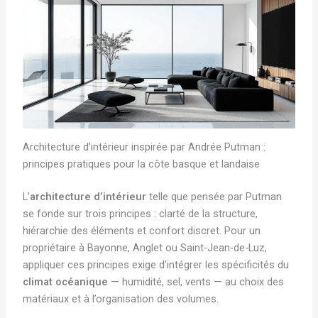
Architecture d’intérieur inspirée par Andrée Putman :
principes pratiques pour la côte basque et landaise
L’
architecture d’intérieur
telle que pensée par Putman
se fonde sur trois principes : clarté de la structure,
hiérarchie des éléments et confort discret. Pour un
propriétaire à Bayonne, Anglet ou Saint-Jean-de-Luz,
appliquer ces principes exige d’intégrer les spécificités du
climat océanique
— humidité, sel, vents — au choix des
matériaux et à l’organisation des volumes.