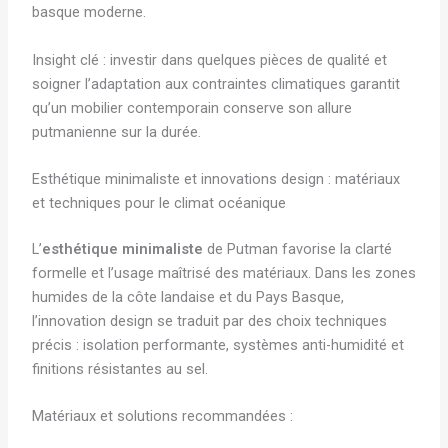
basque moderne.
Insight clé : investir dans quelques pièces de qualité et
soigner l’adaptation aux contraintes climatiques garantit
qu’un mobilier contemporain conserve son allure
putmanienne sur la durée.
Esthétique minimaliste et innovations design : matériaux
et techniques pour le climat océanique
L’
esthétique minimaliste
de Putman favorise la clarté
formelle et l’usage maîtrisé des matériaux. Dans les zones
humides de la côte landaise et du Pays Basque,
l’innovation design se traduit par des choix techniques
précis : isolation performante, systèmes anti-humidité et
finitions résistantes au sel.
Matériaux et solutions recommandées :