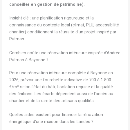
conseiller en gestion de patrimoine).
Insight clé : une planification rigoureuse et la
connaissance du contexte local (climat, PLU, accessibilité
chantier) conditionnent la réussite d’un projet inspiré par
Putman.
Combien coûte une rénovation intérieure inspirée d’Andrée
Putman à Bayonne ?
Pour une rénovation intérieure complète à Bayonne en
2026, prévoir une fourchette indicative de 700 à 1 800
€/m² selon l’état du bâti, l’isolation requise et la qualité
des finitions. Les écarts dépendent aussi de l’accès au
chantier et de la rareté des artisans qualifiés.
Quelles aides existent pour financer la rénovation
énergétique d’une maison dans les Landes ?