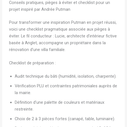
Conseils pratiques, pièges à éviter et checklist pour un
projet inspiré par Andrée Putman
Pour transformer une inspiration Putman en projet réussi,
voici une checklist pragmatique associée aux pièges à
éviter. Le fil conducteur : Lucie, architecte d’intérieur fictive
basée à Anglet, accompagne un propriétaire dans la
rénovation d’une villa familiale.
Checklist de préparation :
Audit technique du bâti (humidité, isolation, charpente).
Vérification PLU et contraintes patrimoniales auprès de
la mairie.
Définition d’une palette de couleurs et matériaux
restreinte.
Choix de 2 à 3 pièces fortes (canapé, table, luminaire).