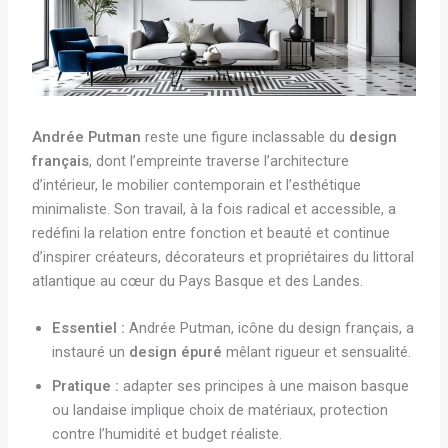
Andrée Putman
reste une figure inclassable du
design
français
, dont l’empreinte traverse l’architecture
d’intérieur, le mobilier contemporain et l’esthétique
minimaliste. Son travail, à la fois radical et accessible, a
redéfini la relation entre fonction et beauté et continue
d’inspirer créateurs, décorateurs et propriétaires du littoral
atlantique au cœur du Pays Basque et des Landes.
Essentiel :
Andrée Putman, icône du design français, a
instauré un
design épuré
mêlant rigueur et sensualité.
Pratique :
adapter ses principes à une maison basque
ou landaise implique choix de matériaux, protection
contre l’humidité et budget réaliste.