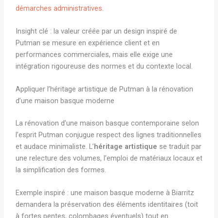
démarches administratives
.
Insight clé : la valeur créée par un design inspiré de
Putman se mesure en expérience client et en
performances commerciales, mais elle exige une
intégration rigoureuse des normes et du contexte local.
Appliquer l’héritage artistique de Putman à la rénovation
d’une maison basque moderne
La rénovation d’une maison basque contemporaine selon
l’esprit Putman conjugue respect des lignes traditionnelles
et audace minimaliste. L’
héritage artistique
se traduit par
une relecture des volumes, l’emploi de matériaux locaux et
la simplification des formes.
Exemple inspiré : une maison basque moderne à Biarritz
demandera la préservation des éléments identitaires (toit
à fortes pentes, colombages éventuels) tout en