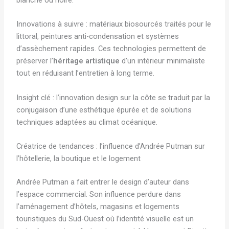
Innovations à suivre : matériaux biosourcés traités pour le
littoral, peintures anti-condensation et systèmes
d’assèchement rapides. Ces technologies permettent de
préserver l’
héritage artistique
d’un intérieur minimaliste
tout en réduisant l’entretien à long terme.
Insight clé : l’innovation design sur la côte se traduit par la
conjugaison d’une esthétique épurée et de solutions
techniques adaptées au climat océanique.
Créatrice de tendances : l’influence d’Andrée Putman sur
l’hôtellerie, la boutique et le logement
Andrée Putman a fait entrer le design d’auteur dans
l’espace commercial. Son influence perdure dans
l’aménagement d’hôtels, magasins et logements
touristiques du Sud-Ouest où l’identité visuelle est un