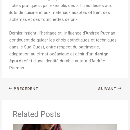
fiches pratiques ; par exemple, des articles dédiés aux
îlots de cuisine et aux matériaux adaptés offrent des
schémas et des fourchettes de prix.
Dernier insight : l’héritage et l’influence d’Andrée Putman
continuent de guider les choix esthétiques et techniques
dans le Sud-Ouest, entre respect du patrimoine,
adaptation au climat océanique et désir d’un
design
épuré
reflet d’une identité durable autour d’Andrée
Putman.
PRÉCÉDENT
SUIVANT
Related Posts