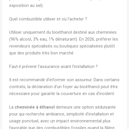
exposition au sel).
Quel combustible utiliser et où l’acheter ?
Utiliser uniquement du bioéthanol destiné aux cheminées
(96% alcool, 3% eau, 1% dénaturant). En 2026, préférer les
revendeurs spécialisés ou boutiques spécialisées plutôt
que des produits très bon marché.
Faut-il prévenir l’assurance avant l’installation ?
Il est recommandé d’informer son assureur. Dans certains
contrats, la déclaration d’un foyer au bioéthanol peut être
nécessaire pour garantir la couverture en cas d’incident.
La
cheminée à éthanol
demeure une option séduisante
pour qui recherche ambiance, simplicité d’installation et
usage ponctuel, avec un impact environnemental plus
favorable que des combustibles fossiles quand la filière