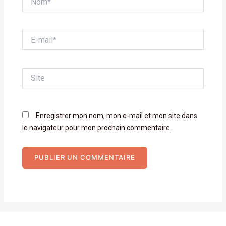
E-
mail*
Site
Enregistrer mon nom, mon e-mail et mon site dans
le navigateur pour mon prochain commentaire.