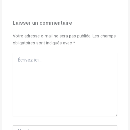
Laisser un commentaire
Votre adresse e-mail ne sera pas publiée.
Les champs
obligatoires sont indiqués avec
*
Écrivez
ici…
Nom*