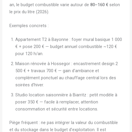
an, le budget combustible varie autour de
80–160 €
selon
le prix du litre (2026).
Exemples concrets :
Appartement T2 à Bayonne : foyer mural basique 1 000
€ + pose 200 € — budget annuel combustible ~120 €
pour 120 h/an.
Maison rénovée à Hossegor : encastrement design 2
500 € + travaux 700 € — gain d’ambiance et
complément ponctuel au chauffage central lors des
soirées d’hiver.
Studio location saisonnière à Biarritz : petit modèle à
poser 350 € — facile à remplacer, attention
consommation et sécurité entre locations.
Piège fréquent : ne pas intégrer la valeur du combustible
et du stockage dans le budget d’exploitation. Il est