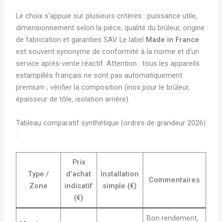
Le choix s’appuie sur plusieurs critères : puissance utile,
dimensionnement selon la pièce, qualité du brûleur, origine
de fabrication et garanties SAV. Le label
Made in France
est souvent synonyme de conformité à la norme et d’un
service après-vente réactif. Attention : tous les appareils
estampillés français ne sont pas automatiquement
premium ; vérifier la composition (inox pour le brûleur,
épaisseur de tôle, isolation arrière).
Tableau comparatif synthétique (ordres de grandeur 2026)
:
Prix
Type /
d’achat
Installation
Commentaires
Zone
indicatif
simple (€)
(€)
Bon rendement,