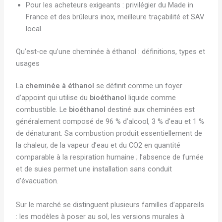
Pour les acheteurs exigeants : privilégier du Made in
France et des brûleurs inox, meilleure traçabilité et SAV
local.
Qu’est-ce qu’une cheminée à éthanol : définitions, types et
usages
La
cheminée à éthanol
se définit comme un foyer
d’appoint qui utilise du
bioéthanol
liquide comme
combustible. Le
bioéthanol
destiné aux cheminées est
généralement composé de 96 % d’alcool, 3 % d’eau et 1 %
de dénaturant. Sa combustion produit essentiellement de
la chaleur, de la vapeur d’eau et du CO2 en quantité
comparable à la respiration humaine ; l’absence de fumée
et de suies permet une installation sans conduit
d’évacuation.
Sur le marché se distinguent plusieurs familles d’appareils
: les modèles à poser au sol, les versions murales à