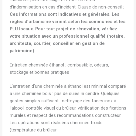
d’indemnisation en cas d’incident. Clause de non-conseil :
Ces informations sont indicatives et générales. Les
règles d’urbanisme varient selon les communes et les
PLU locaux. Pour tout projet de rénovation, vérifiez
votre situation avec un professionnel qualifié (notaire,
architecte, courtier, conseiller en gestion de
patrimoine).
Entretien cheminée éthanol : combustible, odeurs,
stockage et bonnes pratiques
L’entretien d’une cheminée à éthanol est minimal comparé
à une cheminée bois : pas de suies ni cendre. Quelques
gestes simples suffisent : nettoyage des faces inox à
l’alcool, contrôle visuel du brûleur, vérification des fixations
murales et respect des recommandations constructeur.
Les opérations sont réalisées cheminée froide
(température du brûleur