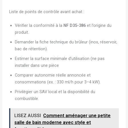
Liste de points de contrôle avant achat :
Vérifier la conformité à la
NF D35-386
et l’origine du
produit.
Demander la fiche technique du brûleur (inox, réservoir,
bac de rétention).
Estimer la surface minimale d’utilisation (ne pas
installer dans une pièce
Comparer autonomie réelle annoncée et
consommations (ex. : 330 ml/h pour 3–4 kW).
Privilégier un SAV local et la disponibilité du
combustible.
LISEZ AUSSI
Comment aménager une petite
salle de bain moderne avec style et