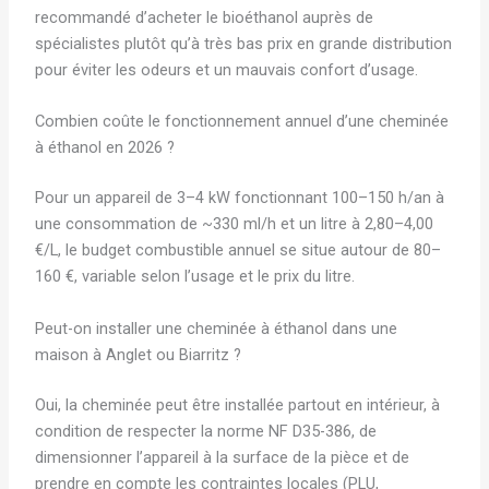
recommandé d’acheter le bioéthanol auprès de
spécialistes plutôt qu’à très bas prix en grande distribution
pour éviter les odeurs et un mauvais confort d’usage.
Combien coûte le fonctionnement annuel d’une cheminée
à éthanol en 2026 ?
Pour un appareil de 3–4 kW fonctionnant 100–150 h/an à
une consommation de ~330 ml/h et un litre à 2,80–4,00
€/L, le budget combustible annuel se situe autour de 80–
160 €, variable selon l’usage et le prix du litre.
Peut-on installer une cheminée à éthanol dans une
maison à Anglet ou Biarritz ?
Oui, la cheminée peut être installée partout en intérieur, à
condition de respecter la norme NF D35-386, de
dimensionner l’appareil à la surface de la pièce et de
prendre en compte les contraintes locales (PLU,