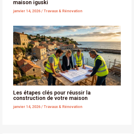
maison iguski
janvier 14, 2026
/
Travaux & Rénovation
Les étapes clés pour réussir la
construction de votre maison
janvier 14, 2026
/
Travaux & Rénovation