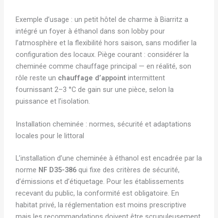
Exemple d’usage : un petit hôtel de charme à Biarritz a
intégré un foyer à éthanol dans son lobby pour
l’atmosphère et la flexibilité hors saison, sans modifier la
configuration des locaux. Piège courant : considérer la
cheminée comme chauffage principal — en réalité, son
rôle reste un
chauffage d’appoint
intermittent
fournissant 2–3 °C de gain sur une pièce, selon la
puissance et l’isolation.
Installation cheminée : normes, sécurité et adaptations
locales pour le littoral
L’installation d’une cheminée à éthanol est encadrée par la
norme
NF D35-386
qui fixe des critères de sécurité,
d’émissions et d’étiquetage. Pour les établissements
recevant du public, la conformité est obligatoire. En
habitat privé, la réglementation est moins prescriptive
mais les recommandations doivent être scrupuleusement