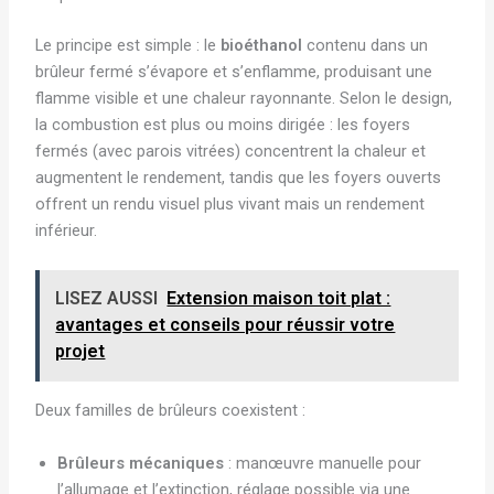
Le principe est simple : le
bioéthanol
contenu dans un
brûleur fermé s’évapore et s’enflamme, produisant une
flamme visible et une chaleur rayonnante. Selon le design,
la combustion est plus ou moins dirigée : les foyers
fermés (avec parois vitrées) concentrent la chaleur et
augmentent le rendement, tandis que les foyers ouverts
offrent un rendu visuel plus vivant mais un rendement
inférieur.
LISEZ AUSSI
Extension maison toit plat :
avantages et conseils pour réussir votre
projet
Deux familles de brûleurs coexistent :
Brûleurs mécaniques
: manœuvre manuelle pour
l’allumage et l’extinction, réglage possible via une