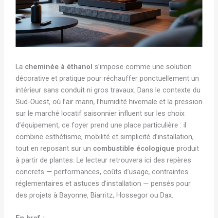
La
cheminée à éthanol
s’impose comme une solution
décorative et pratique pour réchauffer ponctuellement un
intérieur sans conduit ni gros travaux. Dans le contexte du
Sud-Ouest, où l’air marin, l’humidité hivernale et la pression
sur le marché locatif saisonnier influent sur les choix
d’équipement, ce foyer prend une place particulière : il
combine esthétisme, mobilité et simplicité d’installation,
tout en reposant sur un
combustible écologique
produit
à partir de plantes. Le lecteur retrouvera ici des repères
concrets — performances, coûts d’usage, contraintes
réglementaires et astuces d’installation — pensés pour
des projets à Bayonne, Biarritz, Hossegor ou Dax.