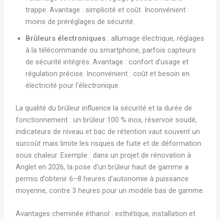
trappe. Avantage : simplicité et coût. Inconvénient :
moins de préréglages de sécurité.
Brûleurs électroniques
: allumage électrique, réglages
à la télécommande ou smartphone, parfois capteurs
de sécurité intégrés. Avantage : confort d’usage et
régulation précise. Inconvénient : coût et besoin en
électricité pour l’électronique.
La qualité du brûleur influence la sécurité et la durée de
fonctionnement : un brûleur 100 % inox, réservoir soudé,
indicateurs de niveau et bac de rétention vaut souvent un
surcoût mais limite les risques de fuite et de déformation
sous chaleur. Exemple : dans un projet de rénovation à
Anglet en 2026, la pose d’un brûleur haut de gamme a
permis d’obtenir 6–8 heures d’autonomie à puissance
moyenne, contre 3 heures pour un modèle bas de gamme.
Avantages cheminée éthanol : esthétique, installation et