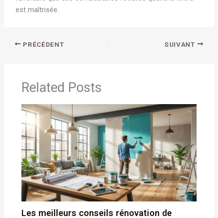
est maîtrisée.
PRÉCÉDENT
SUIVANT
Related Posts
Les meilleurs conseils rénovation de