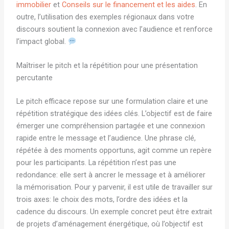
immobilier
et
Conseils sur le financement et les aides
. En
outre, l’utilisation des exemples régionaux dans votre
discours soutient la connexion avec l’audience et renforce
l’impact global.
Maîtriser le pitch et la répétition pour une présentation
percutante
Le pitch efficace repose sur une formulation claire et une
répétition stratégique des idées clés. L’objectif est de faire
émerger une compréhension partagée et une connexion
rapide entre le message et l’audience. Une phrase clé,
répétée à des moments opportuns, agit comme un repère
pour les participants. La répétition n’est pas une
redondance: elle sert à ancrer le message et à améliorer
la mémorisation. Pour y parvenir, il est utile de travailler sur
trois axes: le choix des mots, l’ordre des idées et la
cadence du discours. Un exemple concret peut être extrait
de projets d’aménagement énergétique, où l’objectif est