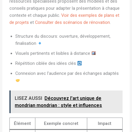
ressources spécialisées proposent des modèles et des
conseils pratiques pour adapter la présentation à chaque
contexte et chaque public.
Voir des exemples de plans et
de projets
et
Consulter des scénarios de rénovation
.
Structure du discours: ouverture, développement,
finalisation
Visuels pertinents et lisibles à distance
Répétition ciblée des idées clés
Connexion avec l’audience par des échanges adaptés
LISEZ AUSSI
Découvrez l'art unique de
mondrian mondrian : style et influences
Élément
Exemple concret
Impact