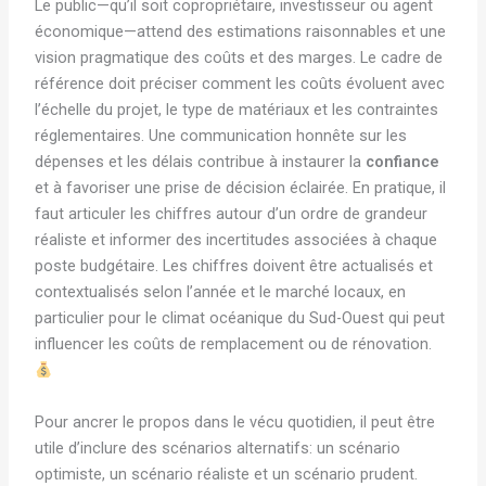
Le public—qu’il soit copropriétaire, investisseur ou agent
économique—attend des estimations raisonnables et une
vision pragmatique des coûts et des marges. Le cadre de
référence doit préciser comment les coûts évoluent avec
l’échelle du projet, le type de matériaux et les contraintes
réglementaires. Une communication honnête sur les
dépenses et les délais contribue à instaurer la
confiance
et à favoriser une prise de décision éclairée. En pratique, il
faut articuler les chiffres autour d’un ordre de grandeur
réaliste et informer des incertitudes associées à chaque
poste budgétaire. Les chiffres doivent être actualisés et
contextualisés selon l’année et le marché locaux, en
particulier pour le climat océanique du Sud-Ouest qui peut
influencer les coûts de remplacement ou de rénovation.
Pour ancrer le propos dans le vécu quotidien, il peut être
utile d’inclure des scénarios alternatifs: un scénario
optimiste, un scénario réaliste et un scénario prudent.