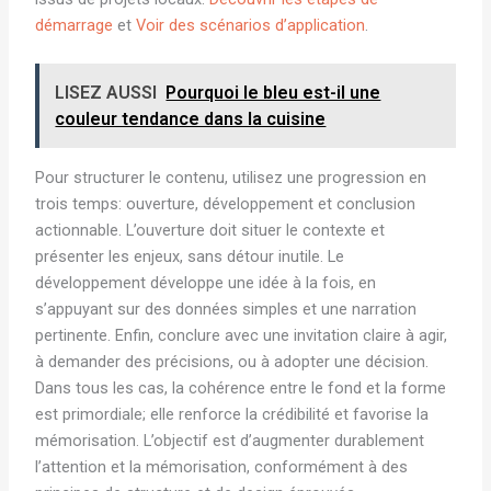
démarrage
et
Voir des scénarios d’application
.
LISEZ AUSSI
Pourquoi le bleu est-il une
couleur tendance dans la cuisine
Pour structurer le contenu, utilisez une progression en
trois temps: ouverture, développement et conclusion
actionnable. L’ouverture doit situer le contexte et
présenter les enjeux, sans détour inutile. Le
développement développe une idée à la fois, en
s’appuyant sur des données simples et une narration
pertinente. Enfin, conclure avec une invitation claire à agir,
à demander des précisions, ou à adopter une décision.
Dans tous les cas, la cohérence entre le fond et la forme
est primordiale; elle renforce la crédibilité et favorise la
mémorisation. L’objectif est d’augmenter durablement
l’attention et la mémorisation, conformément à des