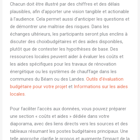
Chacun doit être illustré par des chiffres et des délais
plausibles, afin d’apporter une vision tangible et actionable
à l’audience. Cela permet aussi d’anticiper les questions et
de démontrer une maîtrise des risques. Dans les
échanges ultérieurs, les participants seront plus enclins à
discuter des choixbudgétaires et des aides disponibles,
plutôt que de contester les hypothèses de base. Des
ressources locales peuvent aider à évaluer les coûts et
les aides spécifiques pour les travaux de rénovation
énergétique ou les systèmes de chauffage dans les
communes du Béarn ou des Landes.
Outils d’évaluation
budgétaire pour votre projet
et
Informations sur les aides
locales
.
Pour faciliter l’accès aux données, vous pouvez préparer
une section « coûts et aides » dédiée dans votre
diaporama, avec des liens directs vers les sources et des
tableaux résumant les postes budgétaires principaux. Une
telle approche clarifie le propos et augmente l’impact de la