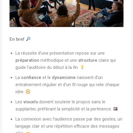
En bref
La réussite d’une présentation repose sur une
préparation
méthodique et une
structure
claire qui
guide l’auditoire du début à la fin.
La
confiance
et le
dynamisme
naissent d’un
entraînement régulier et d’un fil rouge qui relie chaque
idée.
Les
visuels
doivent soutenir le propos sans le
supplanter, préférant la simplicité et la pertinence.
La connexion avec l’audience passe par des gestes, un
langage clair et une répétition efficace des messages