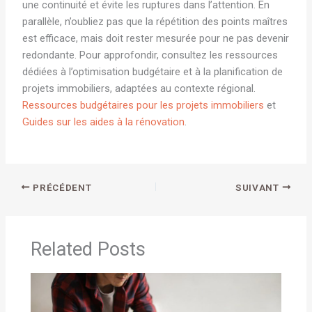
une continuité et évite les ruptures dans l’attention. En
parallèle, n’oubliez pas que la répétition des points maîtres
est efficace, mais doit rester mesurée pour ne pas devenir
redondante. Pour approfondir, consultez les ressources
dédiées à l’optimisation budgétaire et à la planification de
projets immobiliers, adaptées au contexte régional.
Ressources budgétaires pour les projets immobiliers
et
Guides sur les aides à la rénovation
.
PRÉCÉDENT
SUIVANT
Related Posts