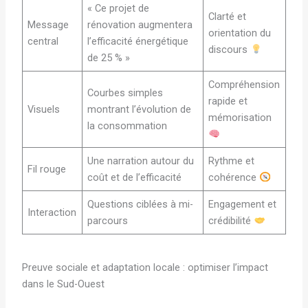
« Ce projet de
Clarté et
Message
rénovation augmentera
orientation du
central
l’efficacité énergétique
discours
de 25 % »
Compréhension
Courbes simples
rapide et
Visuels
montrant l’évolution de
mémorisation
la consommation
Une narration autour du
Rythme et
Fil rouge
coût et de l’efficacité
cohérence
Questions ciblées à mi-
Engagement et
Interaction
parcours
crédibilité
Preuve sociale et adaptation locale : optimiser l’impact
dans le Sud-Ouest