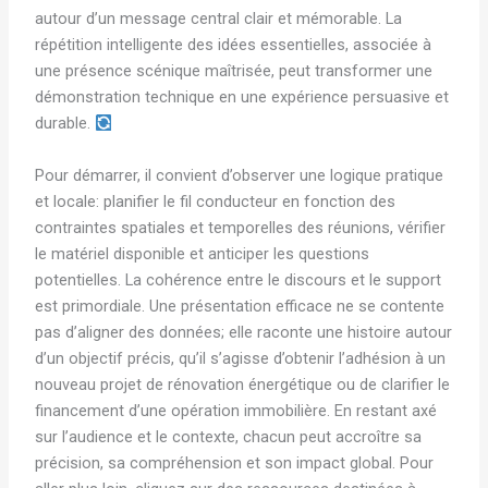
autour d’un message central clair et mémorable. La
répétition intelligente des idées essentielles, associée à
une présence scénique maîtrisée, peut transformer une
démonstration technique en une expérience persuasive et
durable.
Pour démarrer, il convient d’observer une logique pratique
et locale: planifier le fil conducteur en fonction des
contraintes spatiales et temporelles des réunions, vérifier
le matériel disponible et anticiper les questions
potentielles. La cohérence entre le discours et le support
est primordiale. Une présentation efficace ne se contente
pas d’aligner des données; elle raconte une histoire autour
d’un objectif précis, qu’il s’agisse d’obtenir l’adhésion à un
nouveau projet de rénovation énergétique ou de clarifier le
financement d’une opération immobilière. En restant axé
sur l’audience et le contexte, chacun peut accroître sa
précision, sa compréhension et son impact global. Pour