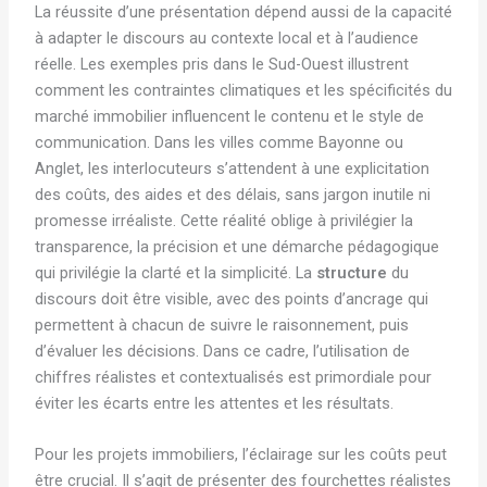
La réussite d’une présentation dépend aussi de la capacité
à adapter le discours au contexte local et à l’audience
réelle. Les exemples pris dans le Sud-Ouest illustrent
comment les contraintes climatiques et les spécificités du
marché immobilier influencent le contenu et le style de
communication. Dans les villes comme Bayonne ou
Anglet, les interlocuteurs s’attendent à une explicitation
des coûts, des aides et des délais, sans jargon inutile ni
promesse irréaliste. Cette réalité oblige à privilégier la
transparence, la précision et une démarche pédagogique
qui privilégie la clarté et la simplicité. La
structure
du
discours doit être visible, avec des points d’ancrage qui
permettent à chacun de suivre le raisonnement, puis
d’évaluer les décisions. Dans ce cadre, l’utilisation de
chiffres réalistes et contextualisés est primordiale pour
éviter les écarts entre les attentes et les résultats.
Pour les projets immobiliers, l’éclairage sur les coûts peut
être crucial. Il s’agit de présenter des fourchettes réalistes