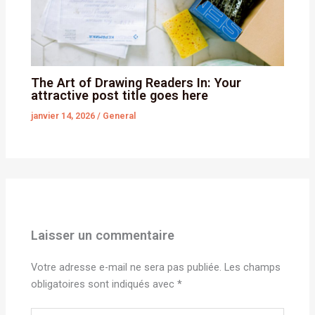
The Art of Drawing Readers In: Your
attractive post title goes here
janvier 14, 2026
/
General
Laisser un commentaire
Votre adresse e-mail ne sera pas publiée.
Les champs
obligatoires sont indiqués avec
*
Écrivez