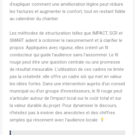
d’expliquer comment une amélioration légère peut réduire
les factures et augmenter le confort, tout en restant fidèle
au calendrier du chantier.
Les méthodes de structuration telles que IMPACT, SCR et
SMART aident à ordonner le raisonnement et à clarifier le
propos. Appliquées avec rigueur, elles créent un fil
conducteur qui guide l’audience sans l’assommer. Le fil
rouge peut être une question centrale ou une promesse
de résultat mesurable. L’utilisation de ces cadres ne limite
pas la créativité: elle offre un cadre sûr qui met en valeur
les idées fortes. Dans une intervention auprès d’un conseil
municipal ou d’un groupe d’investisseurs, le fil rouge peut
s’articuler autour de l’impact local sur le coût total et sur
la valeur durable du projet. Pour dynamiser le discours,
n’hésitez pas à insérer des anecdotes et des chiffres
simples qui résonnent avec l’audience locale.