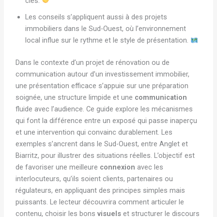
clés.
Les conseils s’appliquent aussi à des projets
immobiliers dans le Sud-Ouest, où l’environnement
local influe sur le rythme et le style de présentation.
Dans le contexte d’un projet de rénovation ou de
communication autour d’un investissement immobilier,
une présentation efficace s’appuie sur une préparation
soignée, une structure limpide et une
communication
fluide avec l’audience. Ce guide explore les mécanismes
qui font la différence entre un exposé qui passe inaperçu
et une intervention qui convainc durablement. Les
exemples s’ancrent dans le Sud-Ouest, entre Anglet et
Biarritz, pour illustrer des situations réelles. L’objectif est
de favoriser une meilleure
connexion
avec les
interlocuteurs, qu’ils soient clients, partenaires ou
régulateurs, en appliquant des principes simples mais
puissants. Le lecteur découvrira comment articuler le
contenu, choisir les bons
visuels
et structurer le discours