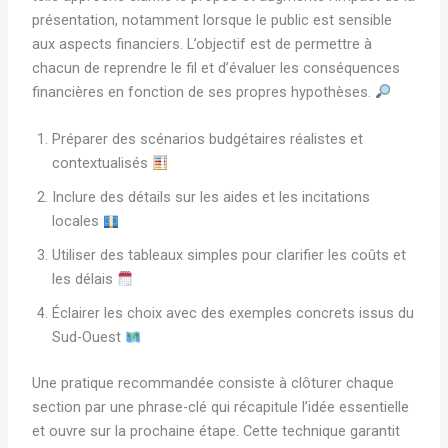
présentation, notamment lorsque le public est sensible
aux aspects financiers. L’objectif est de permettre à
chacun de reprendre le fil et d’évaluer les conséquences
financières en fonction de ses propres hypothèses.
Préparer des scénarios budgétaires réalistes et
contextualisés
Inclure des détails sur les aides et les incitations
locales
Utiliser des tableaux simples pour clarifier les coûts et
les délais
Éclairer les choix avec des exemples concrets issus du
Sud-Ouest
Une pratique recommandée consiste à clôturer chaque
section par une phrase-clé qui récapitule l’idée essentielle
et ouvre sur la prochaine étape. Cette technique garantit