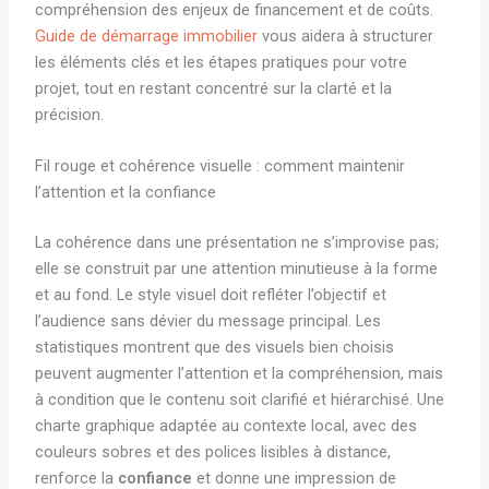
compréhension des enjeux de financement et de coûts.
Guide de démarrage immobilier
vous aidera à structurer
les éléments clés et les étapes pratiques pour votre
projet, tout en restant concentré sur la clarté et la
précision.
Fil rouge et cohérence visuelle : comment maintenir
l’attention et la confiance
La cohérence dans une présentation ne s’improvise pas;
elle se construit par une attention minutieuse à la forme
et au fond. Le style visuel doit refléter l’objectif et
l’audience sans dévier du message principal. Les
statistiques montrent que des visuels bien choisis
peuvent augmenter l’attention et la compréhension, mais
à condition que le contenu soit clarifié et hiérarchisé. Une
charte graphique adaptée au contexte local, avec des
couleurs sobres et des polices lisibles à distance,
renforce la
confiance
et donne une impression de