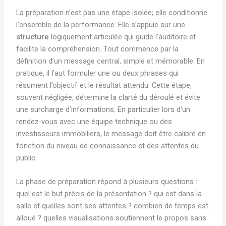
La préparation n’est pas une étape isolée; elle conditionne
l’ensemble de la performance. Elle s’appuie sur une
structure
logiquement articulée qui guide l’auditoire et
facilite la compréhension. Tout commence par la
définition d’un message central, simple et mémorable. En
pratique, il faut formuler une ou deux phrases qui
résument l’objectif et le résultat attendu. Cette étape,
souvent négligée, détermine la clarté du déroulé et évite
une surcharge d’informations. En particulier lors d’un
rendez-vous avec une équipe technique ou des
investisseurs immobiliers, le message doit être calibré en
fonction du niveau de connaissance et des attentes du
public.
La phase de préparation répond à plusieurs questions :
quel est le but précis de la présentation ? qui est dans la
salle et quelles sont ses attentes ? combien de temps est
alloué ? quelles visualisations soutiennent le propos sans