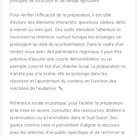
principes de structure et de design éprouvés..
Pour vérifier l’efficacité de la préparation, il est utile
d’inclure des éléments interactifs: questions ciblées, défis
à relever ou mini-quiz. Ces outils stimulent l’attention et
favorisent la rétention, surtout lorsque les échanges se
prolongent au-delà de la présentation. Dans le cadre d’un
rendez-vous avec des partenaires régionaux, il peut être
judicieux d’ajouter une courte démonstration ou un
exemple concret tiré d’un chantier local. La préparation ne
s’arrête pas à la scène; elle se prolonge dans les
réponses et l’ajustement du contenu en fonction des
réactions de l’audience.
Référence locale et pratique: pour faciliter la préparation
et la mise en œuvre, consultez des ressources dédiées à
la rénovation ou à l’immobilier dans le Sud-Ouest. Des
guides comme celui-ci permettent d’aligner le discours
avec les attentes d’un public spécifique et de renforcer la