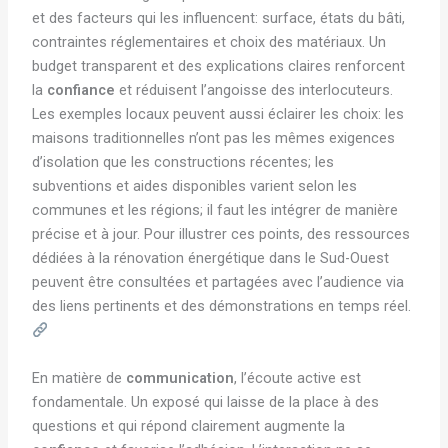
et des facteurs qui les influencent: surface, états du bâti,
contraintes réglementaires et choix des matériaux. Un
budget transparent et des explications claires renforcent
la
confiance
et réduisent l’angoisse des interlocuteurs.
Les exemples locaux peuvent aussi éclairer les choix: les
maisons traditionnelles n’ont pas les mêmes exigences
d’isolation que les constructions récentes; les
subventions et aides disponibles varient selon les
communes et les régions; il faut les intégrer de manière
précise et à jour. Pour illustrer ces points, des ressources
dédiées à la rénovation énergétique dans le Sud-Ouest
peuvent être consultées et partagées avec l’audience via
des liens pertinents et des démonstrations en temps réel.
En matière de
communication
, l’écoute active est
fondamentale. Un exposé qui laisse de la place à des
questions et qui répond clairement augmente la