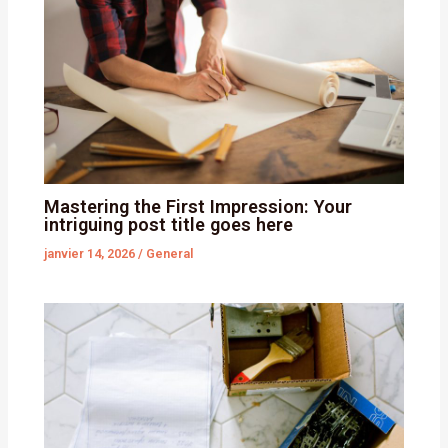
Mastering the First Impression: Your
intriguing post title goes here
janvier 14, 2026
/
General