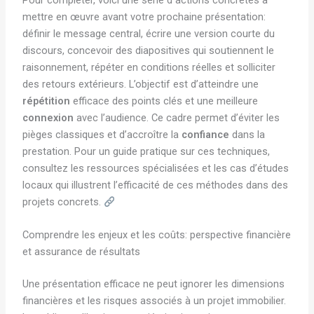
Pour compléter, voici une série d actions concrètes à
mettre en œuvre avant votre prochaine présentation:
définir le message central, écrire une version courte du
discours, concevoir des diapositives qui soutiennent le
raisonnement, répéter en conditions réelles et solliciter
des retours extérieurs. L’objectif est d’atteindre une
répétition
efficace des points clés et une meilleure
connexion
avec l’audience. Ce cadre permet d’éviter les
pièges classiques et d’accroître la
confiance
dans la
prestation. Pour un guide pratique sur ces techniques,
consultez les ressources spécialisées et les cas d’études
locaux qui illustrent l’efficacité de ces méthodes dans des
projets concrets.
Comprendre les enjeux et les coûts: perspective financière
et assurance de résultats
Une présentation efficace ne peut ignorer les dimensions
financières et les risques associés à un projet immobilier.