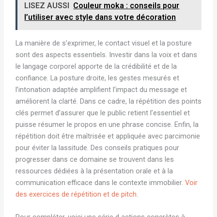
LISEZ AUSSI
Couleur moka : conseils pour
l’utiliser avec style dans votre décoration
La manière de s’exprimer, le contact visuel et la posture
sont des aspects essentiels. Investir dans la voix et dans
le langage corporel apporte de la crédibilité et de la
confiance. La posture droite, les gestes mesurés et
l’intonation adaptée amplifient l’impact du message et
améliorent la clarté. Dans ce cadre, la répétition des points
clés permet d’assurer que le public retient l’essentiel et
puisse résumer le propos en une phrase concise. Enfin, la
répétition doit être maîtrisée et appliquée avec parcimonie
pour éviter la lassitude. Des conseils pratiques pour
progresser dans ce domaine se trouvent dans les
ressources dédiées à la présentation orale et à la
communication efficace dans le contexte immobilier.
Voir
des exercices de répétition et de pitch
.