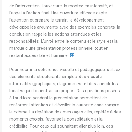
de l’intervention: l’ouverture, la montée en intensité, et
l’appel à l’action final. Une ouverture efficace capte
l’attention et prépare le terrain; le développement
développe les arguments avec des exemples concrets; la
conclusion rappelle les actions attendues et les
responsabilités. L’unité entre le contenu et le style est la
marque d’une présentation professionnelle, tout en
restant accessible et humaine.
Pour nourrir la cohérence visuelle et pédagogique, utilisez
des éléments structurants simples: des
visuels
informatifs (graphiques, diagrammes) et des anecdotes
locales qui donnent vie au propos. Des questions posées
à l’auditoire pendant la présentation permettent de
renforcer l’attention et d’éveiller la curiosité sans rompre
le rythme. La répétition des messages clés, répétée à des
moments choisis, favorise la consolidation et la
crédibilité. Pour ceux qui souhaitent aller plus loin, des