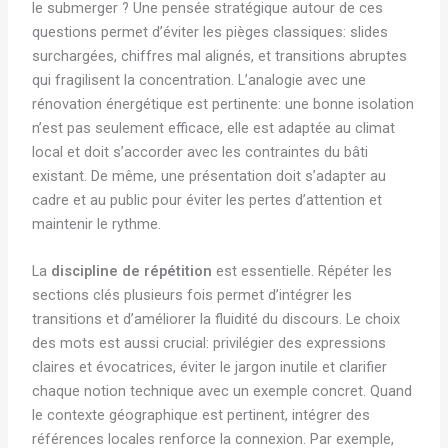
le submerger ? Une pensée stratégique autour de ces
questions permet d’éviter les pièges classiques: slides
surchargées, chiffres mal alignés, et transitions abruptes
qui fragilisent la concentration. L’analogie avec une
rénovation énergétique est pertinente: une bonne isolation
n’est pas seulement efficace, elle est adaptée au climat
local et doit s’accorder avec les contraintes du bâti
existant. De même, une présentation doit s’adapter au
cadre et au public pour éviter les pertes d’attention et
maintenir le rythme.
La
discipline de répétition
est essentielle. Répéter les
sections clés plusieurs fois permet d’intégrer les
transitions et d’améliorer la fluidité du discours. Le choix
des mots est aussi crucial: privilégier des expressions
claires et évocatrices, éviter le jargon inutile et clarifier
chaque notion technique avec un exemple concret. Quand
le contexte géographique est pertinent, intégrer des
références locales renforce la connexion. Par exemple,