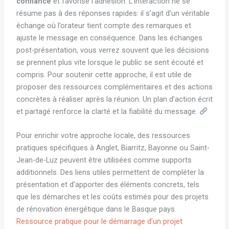
confiance
et favorise l’adhésion. L’interaction ne se
résume pas à des réponses rapides: il s’agit d’un véritable
échange où l’orateur tient compte des remarques et
ajuste le message en conséquence. Dans les échanges
post-présentation, vous verrez souvent que les décisions
se prennent plus vite lorsque le public se sent écouté et
compris. Pour soutenir cette approche, il est utile de
proposer des ressources complémentaires et des actions
concrètes à réaliser après la réunion. Un plan d’action écrit
et partagé renforce la clarté et la fiabilité du message.
Pour enrichir votre approche locale, des ressources
pratiques spécifiques à Anglet, Biarritz, Bayonne ou Saint-
Jean-de-Luz peuvent être utilisées comme supports
additionnels. Des liens utiles permettent de compléter la
présentation et d’apporter des éléments concrets, tels
que les démarches et les coûts estimés pour des projets
de rénovation énergétique dans le Basque pays.
Ressource pratique pour le démarrage d’un projet